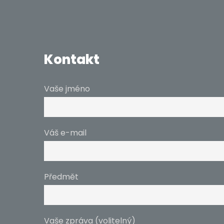
Kontakt
Vaše jméno
Váš e-mail
Předmět
Vaše zpráva (volitelný)