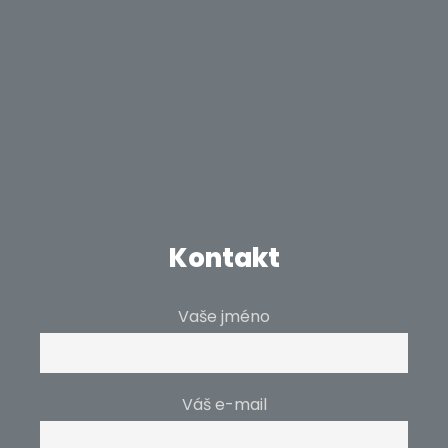
Kontakt
Vaše jméno
Váš e-mail