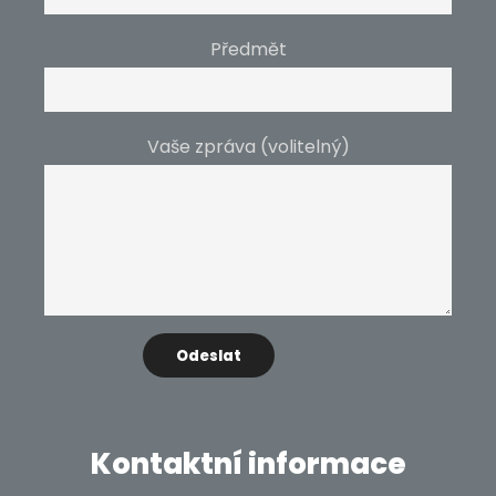
Předmět
Vaše zpráva (volitelný)
Kontaktní informace