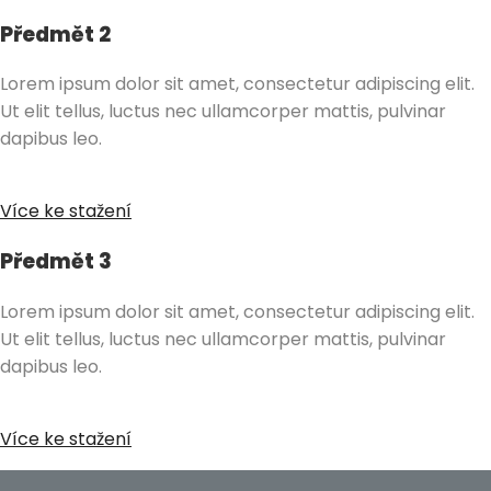
Předmět 2
Lorem ipsum dolor sit amet, consectetur adipiscing elit.
Ut elit tellus, luctus nec ullamcorper mattis, pulvinar
dapibus leo.
Více ke stažení
Předmět 3
Lorem ipsum dolor sit amet, consectetur adipiscing elit.
Ut elit tellus, luctus nec ullamcorper mattis, pulvinar
dapibus leo.
Více ke stažení