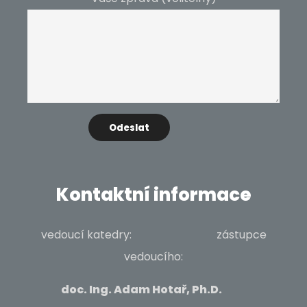
Kontaktní informace
vedoucí katedry: zástupce
vedoucího:
doc. Ing. Adam Hotař, Ph.D.