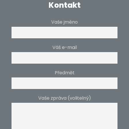
Kontakt
Vaše jméno
Váš e-mail
Předmět
Vaše zpráva (volitelný)